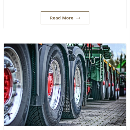
Read More