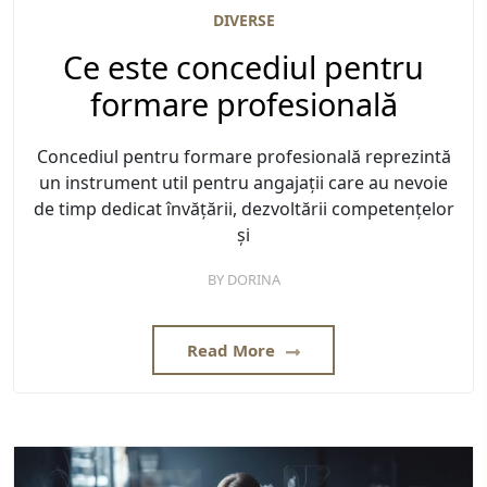
DIVERSE
Ce este concediul pentru
formare profesională
Concediul pentru formare profesională reprezintă
un instrument util pentru angajații care au nevoie
de timp dedicat învățării, dezvoltării competențelor
și
BY
DORINA
Read More