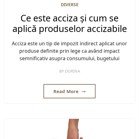
DIVERSE
Ce este acciza și cum se
aplică produselor accizabile
Acciza este un tip de impozit indirect aplicat unor
produse definite prin lege ca având impact
semnificativ asupra consumului, bugetului
BY
DORINA
Read More