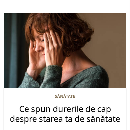
SĂNĂTATE
Ce spun durerile de cap
despre starea ta de sănătate