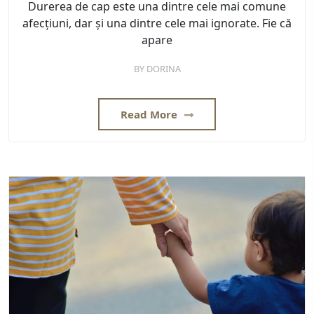
Durerea de cap este una dintre cele mai comune
afecțiuni, dar și una dintre cele mai ignorate. Fie că
apare
BY
DORINA
Read More