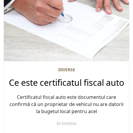
DIVERSE
Ce este certificatul fiscal auto
Certificatul fiscal auto este documentul care
confirmă că un proprietar de vehicul nu are datorii
la bugetul local pentru acel
BY
DORINA