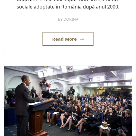
sociale adoptate în România după anul 2000.
BY
DORINA
Read More