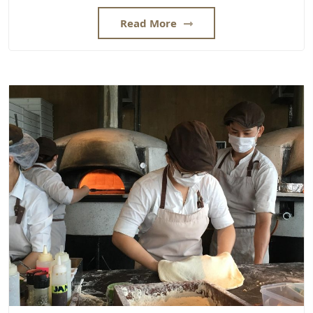
Read More