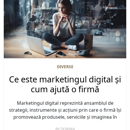
DIVERSE
Ce este marketingul digital și
cum ajută o firmă
Marketingul digital reprezintă ansamblul de
strategii, instrumente și acțiuni prin care o firmă își
promovează produsele, serviciile și imaginea în
BY
DORINA