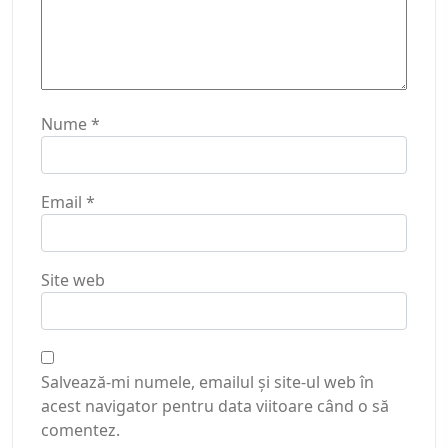
Nume
*
Email
*
Site web
Salvează-mi numele, emailul și site-ul web în
acest navigator pentru data viitoare când o să
comentez.