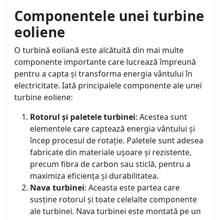
Componentele unei turbine
eoliene
O turbină eoliană este alcătuită din mai multe
componente importante care lucrează împreună
pentru a capta și transforma energia vântului în
electricitate. Iată principalele componente ale unei
turbine eoliene:
Rotorul și paletele turbinei
: Acestea sunt
elementele care captează energia vântului și
încep procesul de rotație. Paletele sunt adesea
fabricate din materiale ușoare și rezistente,
precum fibra de carbon sau sticlă, pentru a
maximiza eficiența și durabilitatea.
Nava turbinei
: Aceasta este partea care
susține rotorul și toate celelalte componente
ale turbinei. Nava turbinei este montată pe un