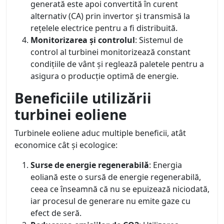
generată este apoi convertită în curent
alternativ (CA) prin invertor și transmisă la
rețelele electrice pentru a fi distribuită.
Monitorizarea și controlul
: Sistemul de
control al turbinei monitorizează constant
condițiile de vânt și reglează paletele pentru a
asigura o producție optimă de energie.
Beneficiile utilizării
turbinei eoliene
Turbinele eoliene aduc multiple beneficii, atât
economice cât și ecologice:
Surse de energie regenerabilă
: Energia
eoliană este o sursă de energie regenerabilă,
ceea ce înseamnă că nu se epuizează niciodată,
iar procesul de generare nu emite gaze cu
efect de seră.