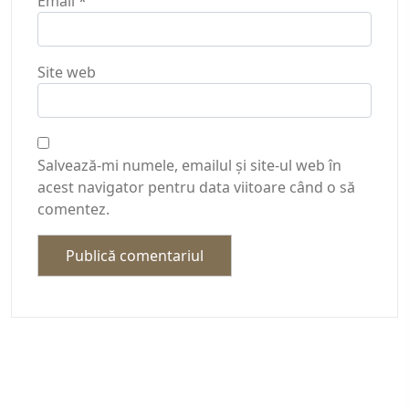
Email
*
Site web
Salvează-mi numele, emailul și site-ul web în
acest navigator pentru data viitoare când o să
comentez.