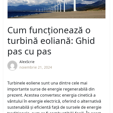
Cum funcționează o
turbină eoliană: Ghid
pas cu pas
AlexScrie
noiembrie 21, 2024
Turbinele eoliene sunt una dintre cele mai
importante surse de energie regenerabilă din
prezent. Acestea convertesc energia cinetică a
vântului în energie electrică, oferind o alternativă
sustenabilă și eficientă față de sursele de energie