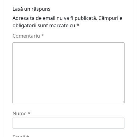
Lasă un răspuns
Adresa ta de email nu va fi publicată.
Câmpurile
obligatorii sunt marcate cu
*
Comentariu
*
Nume
*