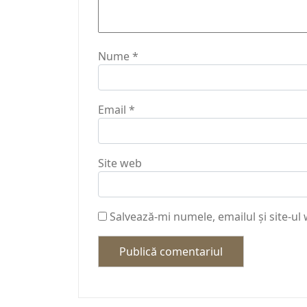
Nume
*
Email
*
Site web
Salvează-mi numele, emailul și site-ul