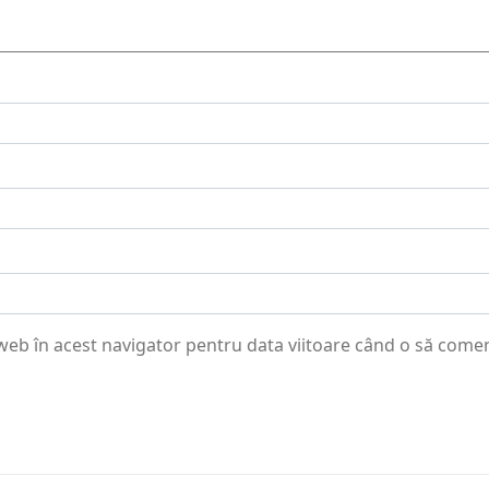
 web în acest navigator pentru data viitoare când o să come