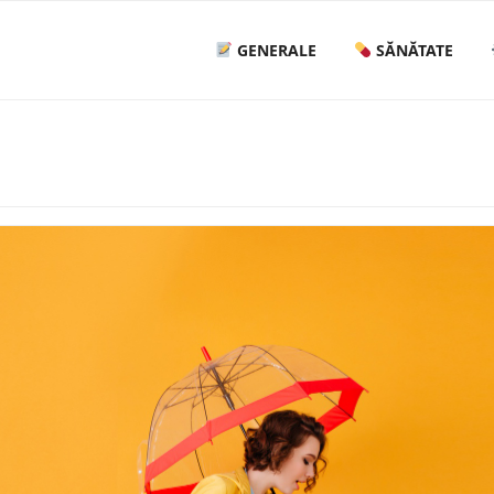
GENERALE
SĂNĂTATE