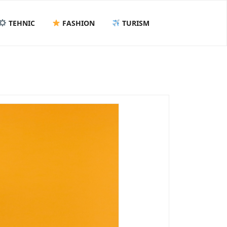
TEHNIC
FASHION
TURISM