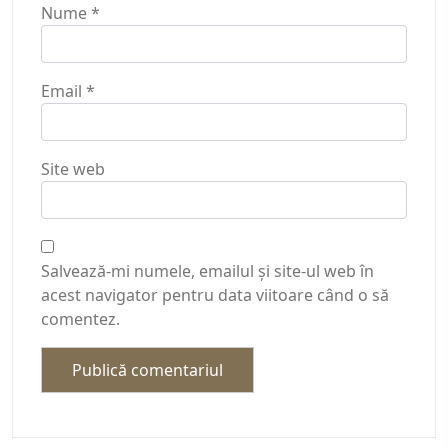
Nume
*
Email
*
Site web
Salvează-mi numele, emailul și site-ul web în
acest navigator pentru data viitoare când o să
comentez.