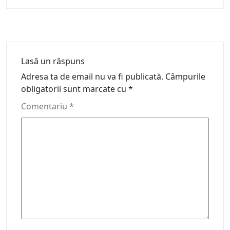
Lasă un răspuns
Adresa ta de email nu va fi publicată.
Câmpurile
obligatorii sunt marcate cu
*
Comentariu
*