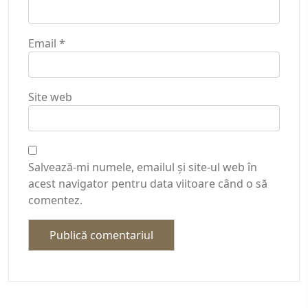
Email
*
Site web
Salvează-mi numele, emailul și site-ul web în
acest navigator pentru data viitoare când o să
comentez.