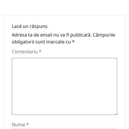
Lasă un răspuns
Adresa ta de email nu va fi publicată.
Câmpurile
obligatorii sunt marcate cu
*
Comentariu
*
Nume
*