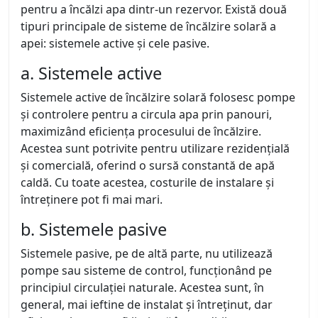
pentru a încălzi apa dintr-un rezervor. Există două
tipuri principale de sisteme de încălzire solară a
apei: sistemele active și cele pasive.
a. Sistemele active
Sistemele active de încălzire solară folosesc pompe
și controlere pentru a circula apa prin panouri,
maximizând eficiența procesului de încălzire.
Acestea sunt potrivite pentru utilizare rezidențială
și comercială, oferind o sursă constantă de apă
caldă. Cu toate acestea, costurile de instalare și
întreținere pot fi mai mari.
b. Sistemele pasive
Sistemele pasive, pe de altă parte, nu utilizează
pompe sau sisteme de control, funcționând pe
principiul circulației naturale. Acestea sunt, în
general, mai ieftine de instalat și întreținut, dar