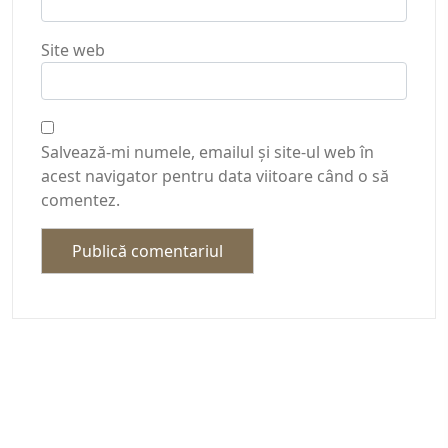
Site web
Salvează-mi numele, emailul și site-ul web în
acest navigator pentru data viitoare când o să
comentez.