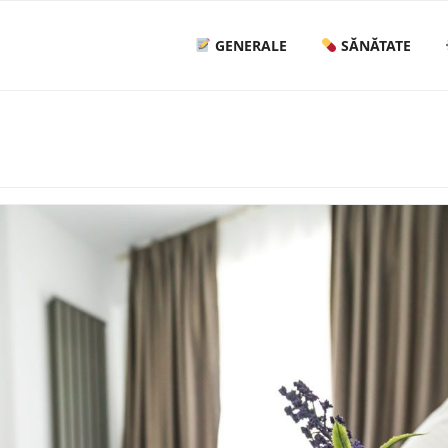
GENERALE
SĂNĂTATE