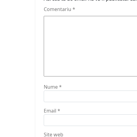
Comentariu
*
Nume
*
Email
*
Site web