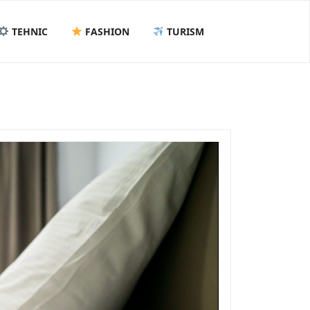
TEHNIC
FASHION
TURISM